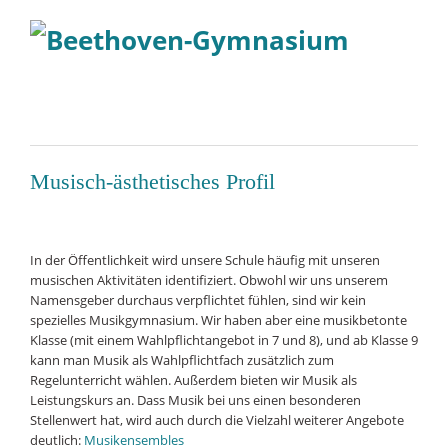
Musisch-ästhetisches Profil
In der Öffentlichkeit wird unsere Schule häufig mit unseren
musischen Aktivitäten identifiziert. Obwohl wir uns unserem
Namensgeber durchaus verpflichtet fühlen, sind wir kein
spezielles Musikgymnasium. Wir haben aber eine musikbetonte
Klasse (mit einem Wahlpflichtangebot in 7 und 8), und ab Klasse 9
kann man Musik als Wahlpflichtfach zusätzlich zum
Regelunterricht wählen. Außerdem bieten wir Musik als
Leistungskurs an. Dass Musik bei uns einen besonderen
Stellenwert hat, wird auch durch die Vielzahl weiterer Angebote
deutlich:
Musikensembles