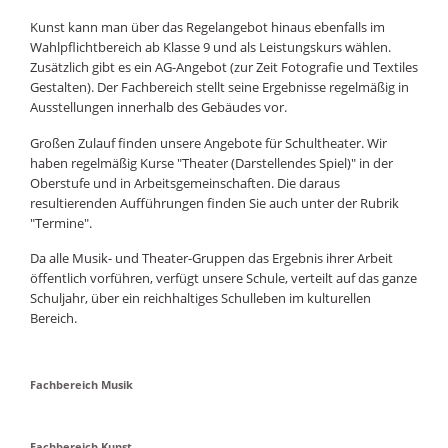
Kunst kann man über das Regelangebot hinaus ebenfalls im
Wahlpflichtbereich ab Klasse 9 und als Leistungskurs wählen.
Zusätzlich gibt es ein AG-Angebot (zur Zeit Fotografie und Textiles
Gestalten). Der Fachbereich stellt seine Ergebnisse regelmäßig in
Ausstellungen innerhalb des Gebäudes vor.
Großen Zulauf finden unsere Angebote für Schultheater. Wir
haben regelmäßig Kurse "Theater (Darstellendes Spiel)" in der
Oberstufe und in Arbeitsgemeinschaften. Die daraus
resultierenden Aufführungen finden Sie auch unter der Rubrik
"Termine".
Da alle Musik- und Theater-Gruppen das Ergebnis ihrer Arbeit
öffentlich vorführen, verfügt unsere Schule, verteilt auf das ganze
Schuljahr, über ein reichhaltiges Schulleben im kulturellen
Bereich.
Fachbereich Musik
Fachbereich Kunst