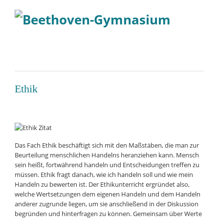
Ethik
Das Fach Ethik beschäftigt sich mit den Maßstäben, die man zur
Beurteilung menschlichen Handelns heranziehen kann. Mensch
sein heißt, fortwährend handeln und Entscheidungen treffen zu
müssen. Ethik fragt danach, wie ich handeln soll und wie mein
Handeln zu bewerten ist. Der Ethikunterricht ergründet also,
welche Wertsetzungen dem eigenen Handeln und dem Handeln
anderer zugrunde liegen, um sie anschließend in der Diskussion
begründen und hinterfragen zu können. Gemeinsam über Werte