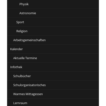
Physik
Astronomie
Sport
Religion
Arbeitsgemeinschaften
Kalender
Aktuelle Termine
Infothek
Schulbücher
Schulorganisatorisches
Warmes Mittagessen
Lernraum