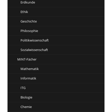
Erdkunde
Ethik
Geschichte
Philosophie
Politikwissenschaft
Sozialwissenschaft
MINT-Fächer
Mathematik
Informatik
ITG
Biologie
Chemie