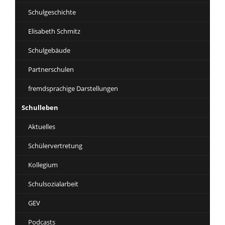
Schulgeschichte
Elisabeth Schmitz
Schulgebäude
Partnerschulen
fremdsprachige Darstellungen
Schulleben
Aktuelles
Schülervertretung
Kollegium
Schulsozialarbeit
GEV
Podcasts