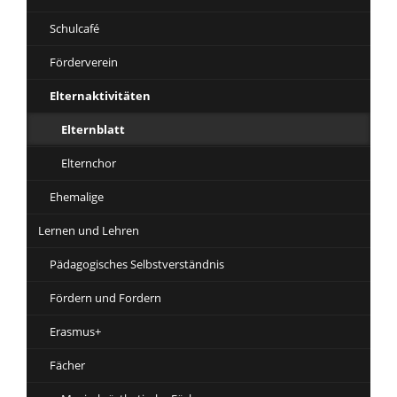
Schulcafé
Förderverein
Elternaktivitäten
Elternblatt
Elternchor
Ehemalige
Lernen und Lehren
Pädagogisches Selbstverständnis
Fördern und Fordern
Erasmus+
Fächer