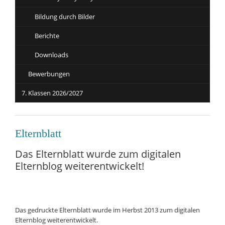
Bildung durch Bilder
Berichte
Downloads
Bewerbungen
7. Klassen 2026/2027
Elternblatt
Das Elternblatt wurde zum digitalen
Elternblog weiterentwickelt!
Das gedruckte Elternblatt wurde im Herbst 2013 zum digitalen
Elternblog weiterentwickelt.