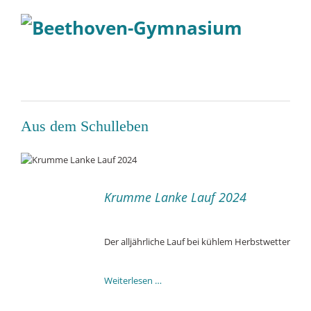
Aus dem Schulleben
Krumme Lanke Lauf 2024
Der alljährliche Lauf bei kühlem Herbstwetter
Krumme
Weiterlesen …
Lanke
Lauf