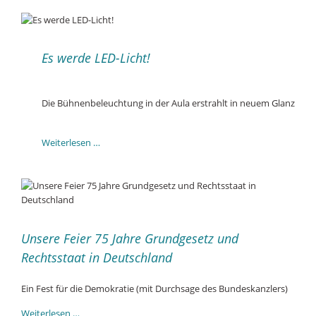
2024
Es werde LED-Licht!
Die Bühnenbeleuchtung in der Aula erstrahlt in neuem Glanz
Es
Weiterlesen …
werde
LED-
Licht!
Unsere Feier 75 Jahre Grundgesetz und
Rechtsstaat in Deutschland
Ein Fest für die Demokratie (mit Durchsage des Bundeskanzlers)
Unsere
Weiterlesen …