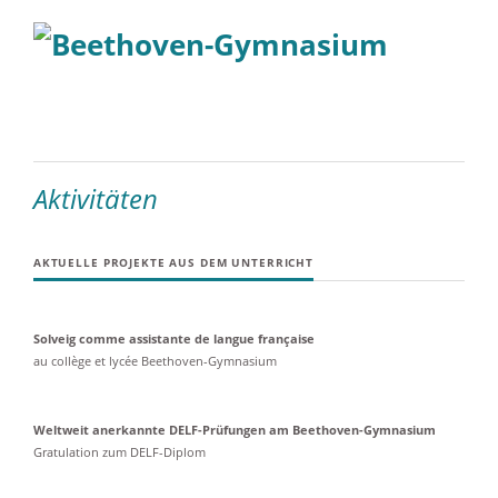
Aktivitäten
AKTUELLE PROJEKTE AUS DEM UNTERRICHT
Solveig comme assistante de langue française
au collège et lycée Beethoven-Gymnasium
Weltweit anerkannte DELF-Prüfungen am Beethoven-Gymnasium
Gratulation zum DELF-Diplom